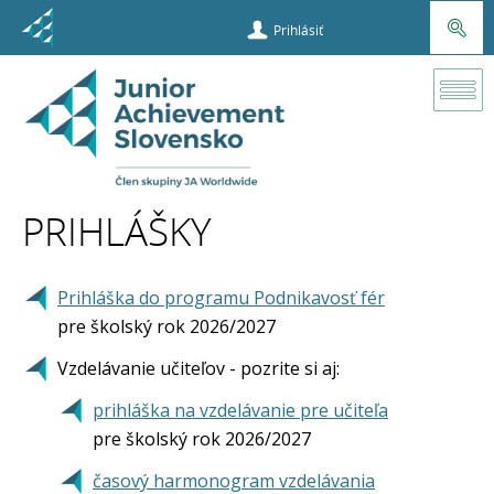
Prihlásiť
Prihlášky
PRIHLÁŠKY
Prihláška do programu Podnikavosť fér
pre školský rok 2026/2027
Vzdelávanie učiteľov - pozrite si aj:
prihláška na vzdelávanie pre učiteľa
pre školský rok 2026/2027
časový harmonogram vzdelávania