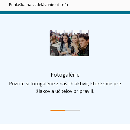
Prihláška na vzdelávanie učiteľa
Fotogalérie
Pozrite si fotogalérie z našich aktivít, ktoré sme pre
žiakov a učiteľov pripravili.