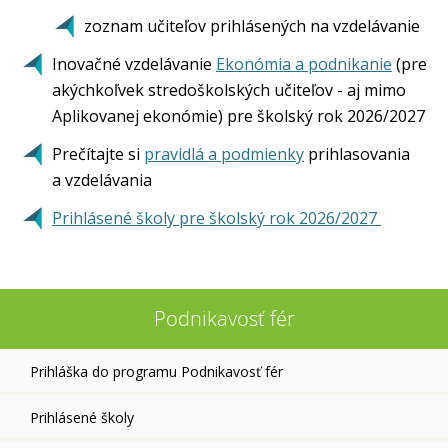
zoznam učiteľov prihlásených na vzdelávanie
Inovačné vzdelávanie
Ekonómia a podnikanie
(pre
akýchkoľvek stredoškolských učiteľov - aj mimo
Aplikovanej ekonómie) pre školský rok 2026/2027
Prečítajte si
pravidlá a podmienky
prihlasovania
a vzdelávania
Prihlásené školy pre školský rok 2026/2027
Podnikavosť fér
Prihláška do programu Podnikavosť fér
Prihlásené školy