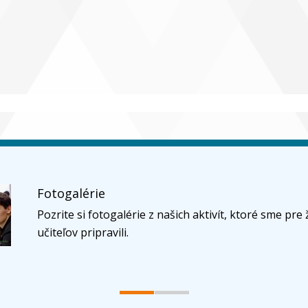
Fotogalérie
Pozrite si fotogalérie z našich aktivít, ktoré sme pre 
učiteľov pripravili.